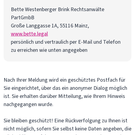
Bette Westenberger Brink Rechtsanwälte
PartGmbB
Große Langgasse 1A, 55116 Mainz,
www.bette.legal
persönlich und vertraulich per E-Mail und Telefon
zu erreichen wie unten angegeben
Nach Ihrer Meldung wird ein geschütztes Postfach für
Sie eingerichtet, über das ein anonymer Dialog möglich
ist. Sie erhalten darüber Mitteilung, wie Ihrem Hinweis
nachgegangen wurde.
Sie bleiben geschützt! Eine Rückverfolgung zu Ihnen ist
nicht möglich, sofern Sie selbst keine Daten angeben, die