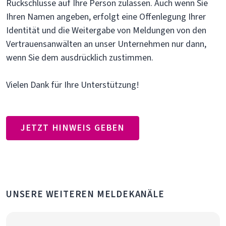
Rückschlüsse auf Ihre Person zulassen. Auch wenn Sie
Ihren Namen angeben, erfolgt eine Offenlegung Ihrer
Identität und die Weitergabe von Meldungen von den
Vertrauensanwälten an unser Unternehmen nur dann,
wenn Sie dem ausdrücklich zustimmen.
Vielen Dank für Ihre Unterstützung!
JETZT HINWEIS GEBEN
UNSERE WEITEREN MELDEKANÄLE