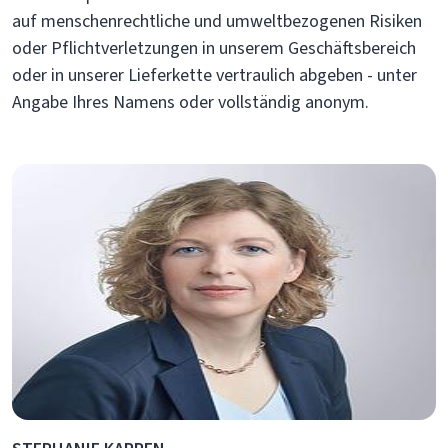
auf menschenrechtliche und umweltbezogenen Risiken
oder Pflichtverletzungen in unserem Geschäftsbereich
oder in unserer Lieferkette vertraulich abgeben - unter
Angabe Ihres Namens oder vollständig anonym.