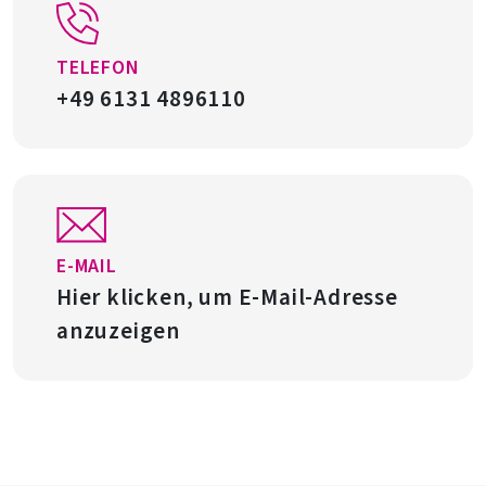
TELEFON
+49 6131 4896110
E-MAIL
Hier klicken, um E-Mail-Adresse
anzuzeigen