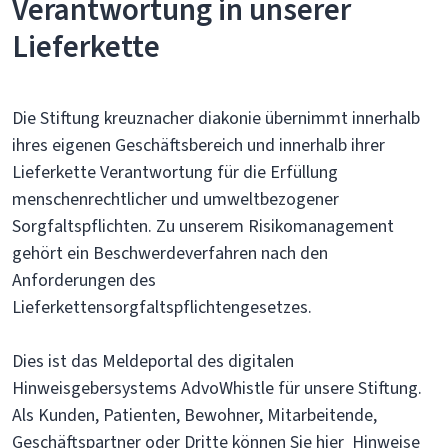
Verantwortung in unserer
Lieferkette
Die Stiftung kreuznacher diakonie übernimmt innerhalb
ihres eigenen Geschäftsbereich und innerhalb ihrer
Lieferkette Verantwortung für die Erfüllung
menschenrechtlicher und umweltbezogener
Sorgfaltspflichten. Zu unserem Risikomanagement
gehört ein Beschwerdeverfahren nach den
Anforderungen des
Lieferkettensorgfaltspflichtengesetzes.
Dies ist das Meldeportal des digitalen
Hinweisgebersystems AdvoWhistle für unsere Stiftung.
Als Kunden, Patienten, Bewohner, Mitarbeitende,
Geschäftspartner oder Dritte können Sie hier Hinweise