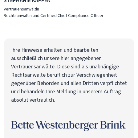
STEPHANIE KAPPEN
Vertrauensanwältin
Rechtsanwältin und Certified Chief Compliance Officer
Ihre Hinweise erhalten und bearbeiten
ausschließlich unsere hier angegebenen
Vertrauensanwälte. Diese sind als unabhängige
Rechtsanwälte beruflich zur Verschwiegenheit
gegenüber Behörden und allen Dritten verpflichtet
und behandeln Ihre Meldung in unserem Auftrag
absolut vertraulich.