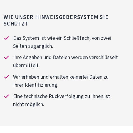
WIE UNSER HINWEISGEBERSYSTEM SIE
SCHÜTZT
Das System ist wie ein Schließfach, von zwei
Seiten zugänglich.
Ihre Angaben und Dateien werden verschlüsselt
übermittelt.
Wir erheben und erhalten keinerlei Daten zu
Ihrer Identifizierung.
Eine technische Rückverfolgung zu Ihnen ist
nicht möglich.